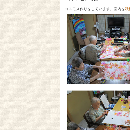
コスモス作りをしています。室内を
秋