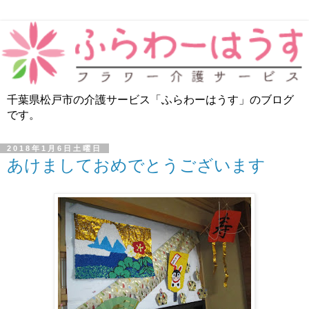
千葉県松戸市の介護サービス「ふらわーはうす」のブログ
です。
2018年1月6日土曜日
あけましておめでとうございます