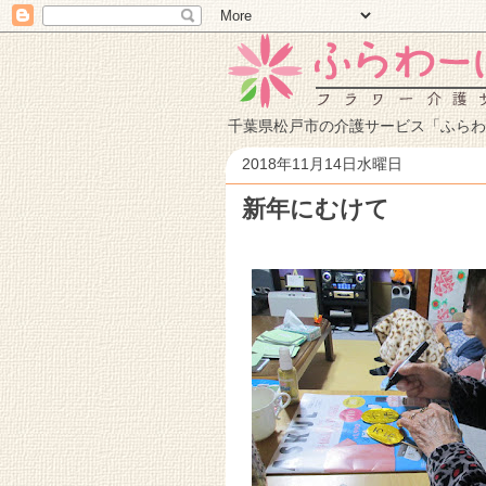
千葉県松戸市の介護サービス「ふらわ
2018年11月14日水曜日
新年にむけて