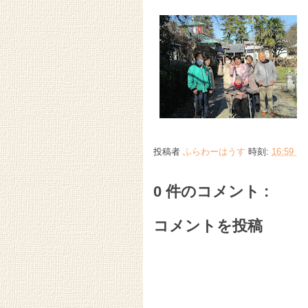
投稿者
ふらわーはうす
時刻:
16:59
0 件のコメント :
コメントを投稿