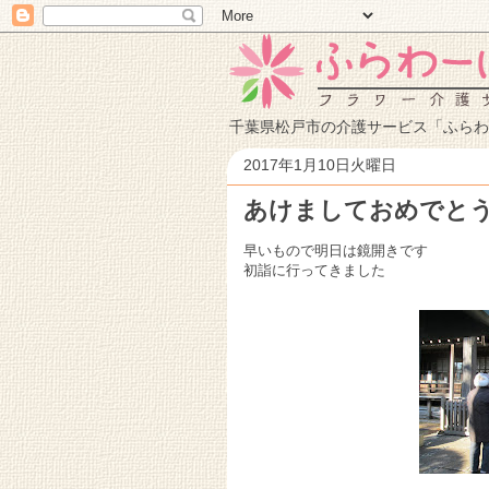
千葉県松戸市の介護サービス「ふらわ
2017年1月10日火曜日
あけましておめでとう
早いもので明日は鏡開きです
初詣に行ってきました