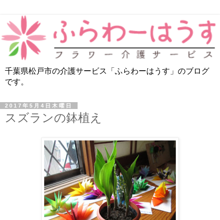
千葉県松戸市の介護サービス「ふらわーはうす」のブログ
です。
2017年5月4日木曜日
スズランの鉢植え