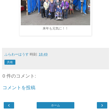
来年も元気に！！
ふらわーはうす
時刻:
18:49
共有
0 件のコメント:
コメントを投稿
‹
›
ホーム