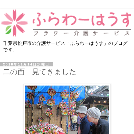
千葉県松戸市の介護サービス「ふらわーはうす」のブログ
です。
2018年11月14日水曜日
二の酉 見てきました